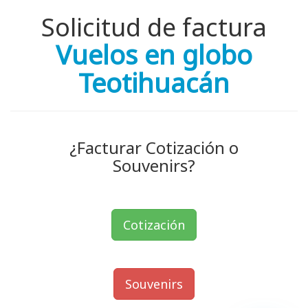
Solicitud de factura
Vuelos en globo
Teotihuacán
¿Facturar Cotización o
Souvenirs?
Cotización
Souvenirs