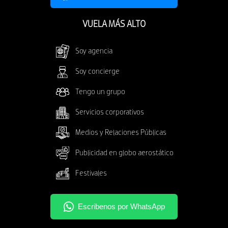
VUELA MÁS ALTO
Soy agencia
Soy concierge
Tengo un grupo
Servicios corporativos
Medios y Relaciones Públicas
Publicidad en globo aerostático
Festivales