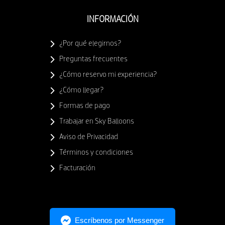
INFORMACIÓN
¿Por qué elegirnos?
Preguntas frecuentes
¿Cómo reservo mi experiencia?
¿Cómo llegar?
Formas de pago
Trabajar en Sky Balloons
Aviso de Privacidad
Términos y condiciones
Facturación