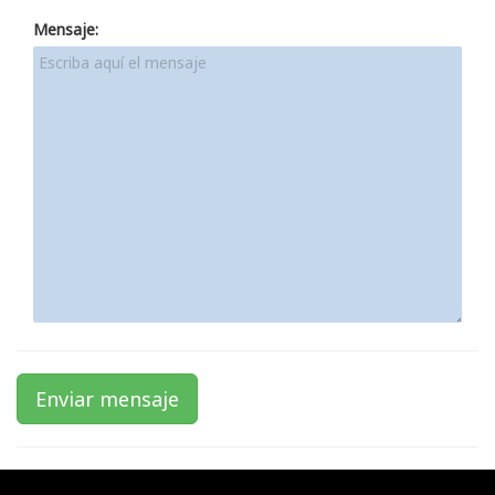
Mensaje:
Enviar mensaje