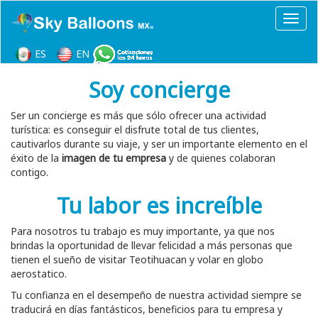
Toggl
ES
EN
Soy concierge
Ser un concierge es más que sólo ofrecer una actividad
turística: es conseguir el disfrute total de tus clientes,
cautivarlos durante su viaje, y ser un importante elemento en el
éxito de la
imagen de tu empresa
y de quienes colaboran
contigo.
Tu labor es increíble
Para nosotros tu trabajo es muy importante, ya que nos
brindas la oportunidad de llevar felicidad a más personas que
tienen el sueño de visitar Teotihuacan y volar en globo
aerostatico.
Tu confianza en el desempeño de nuestra actividad siempre se
traducirá en días fantásticos, beneficios para tu empresa y