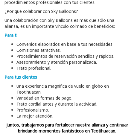
procedimientos profesionales con tus clientes.
¿Por qué colaborar con Sky Balloons?
Una colaboración con Sky Balloons es más que sólo una
alianza, es un importante vínculo colmado de beneficios:
Para ti
Convenios elaborados en base a tus necesidades
Comisiones atractivas.
Procedimientos de reservación sencillos y rápidos.
Asesoramiento y atención personalizada.
Trato profesional.
Para tus clientes
Una experiencia magnífica de vuelo en globo en
Teotihuacan.
Variedad en formas de pago.
Trato cordial antes y durante la actividad.
Profesionalismo.
La mejor atención.
Juntos, trabajamos para fortalecer nuestra alianza y continuar
brindando momentos fantásticos en Teotihuacan
.