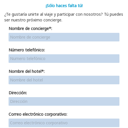
¡Sólo haces falta tú!
¿Te gustaría unirte al viaje y participar con nosotros? Tú puedes
ser nuestro próximo concierge.
Nombre de concierge*:
Número telefónico:
Nombre del hotel*:
Dirección:
Correo electrónico corporativo: