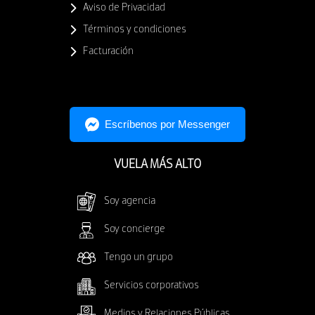
Aviso de Privacidad
Términos y condiciones
Facturación
VUELA MÁS ALTO
Soy agencia
Soy concierge
Tengo un grupo
Servicios corporativos
Medios y Relaciones Públicas