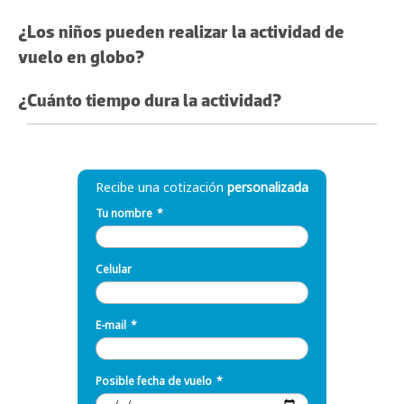
¿Los niños pueden realizar la actividad de
vuelo en globo?
¿Cuánto tiempo dura la actividad?
Recibe una cotización
personalizada
Tu nombre
*
Celular
E-mail
*
Posible fecha de vuelo
*