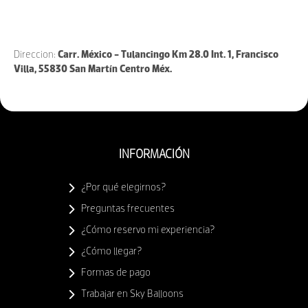
Direccion:
Carr. México - Tulancingo Km 28.0 Int. 1, Francisco
Villa, 55830 San Martín Centro Méx.
INFORMACIÓN
¿Por qué elegirnos?
Preguntas frecuentes
¿Cómo reservo mi experiencia?
¿Cómo llegar?
Formas de pago
Trabajar en Sky Balloons