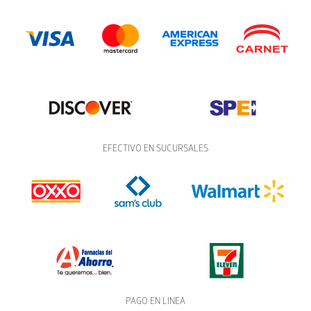
EFECTIVO EN SUCURSALES
PAGO EN LINEA