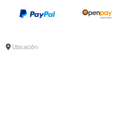
Ubicación: