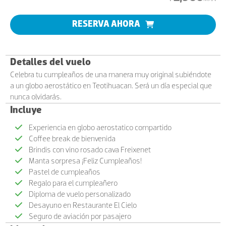
RESERVA AHORA
Detalles del vuelo
Celebra tu cumpleaños de una manera muy original subiéndote
a un globo aerostático en Teotihuacan. Será un día especial que
nunca olvidarás.
Incluye
Experiencia en globo aerostatico compartido
Coffee break de bienvenida
Brindis con vino rosado cava Freixenet
Manta sorpresa ¡Feliz Cumpleaños!
Pastel de cumpleaños
Regalo para el cumpleañero
Diploma de vuelo personalizado
Desayuno en Restaurante El Cielo
Seguro de aviación por pasajero