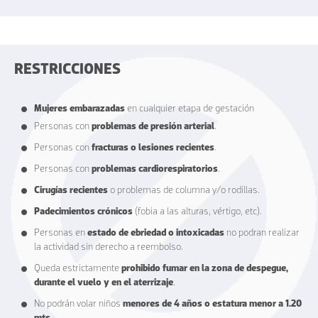
RESTRICCIONES
Mujeres embarazadas
en cualquier etapa de gestación
Personas con
problemas de presión arterial
.
Personas con
fracturas o lesiones recientes
.
Personas con
problemas cardiorespiratorios
.
Cirugías recientes
o problemas de columna y/o rodillas.
Padecimientos crónicos
(fobia a las alturas, vértigo, etc).
Personas en
estado de ebriedad o intoxicadas
no podran realizar
la actividad sin derecho a reembolso.
Queda estrictamente
prohibido fumar en la zona de despegue,
durante el vuelo y en el aterrizaje
.
No podrán volar niños
menores de 4 años o estatura menor a 1.20